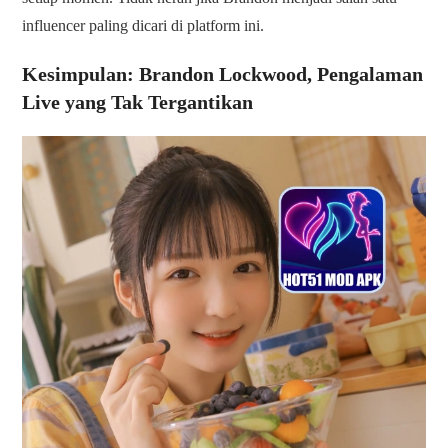
influencer paling dicari di platform ini.
Kesimpulan: Brandon Lockwood, Pengalaman
Live yang Tak Tergantikan