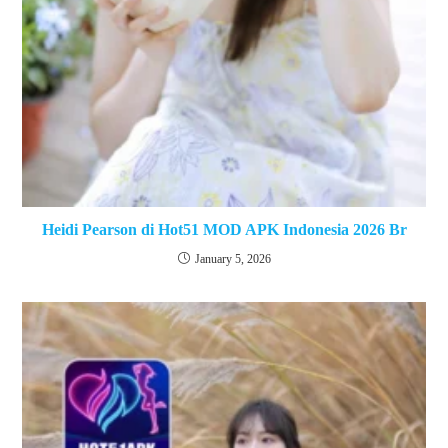
Heidi Pearson di Hot51 MOD APK Indonesia 2026 Br
January 5, 2026