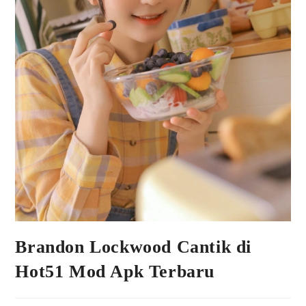
Brandon Lockwood Cantik di
Hot51 Mod Apk Terbaru