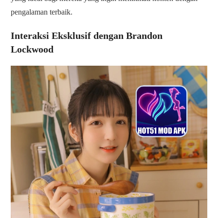
pengalaman terbaik.
Interaksi Eksklusif dengan Brandon
Lockwood