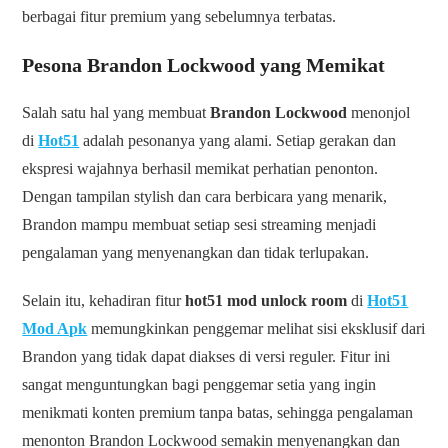
berbagai fitur premium yang sebelumnya terbatas.
Pesona Brandon Lockwood yang Memikat
Salah satu hal yang membuat
Brandon Lockwood
menonjol
di
Hot51
adalah pesonanya yang alami. Setiap gerakan dan
ekspresi wajahnya berhasil memikat perhatian penonton.
Dengan tampilan stylish dan cara berbicara yang menarik,
Brandon mampu membuat setiap sesi streaming menjadi
pengalaman yang menyenangkan dan tidak terlupakan.
Selain itu, kehadiran fitur
hot51 mod unlock room
di
Hot51
Mod Apk
memungkinkan penggemar melihat sisi eksklusif dari
Brandon yang tidak dapat diakses di versi reguler. Fitur ini
sangat menguntungkan bagi penggemar setia yang ingin
menikmati konten premium tanpa batas, sehingga pengalaman
menonton Brandon Lockwood semakin menyenangkan dan