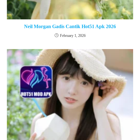
Neil Morgan Gadis Cantik Hot51 Apk 2026
February 1, 2026