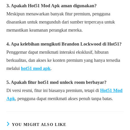
3. Apakah Hot51 Mod Apk aman digunakan?
Meskipun menawarkan banyak fitur premium, pengguna
disarankan untuk mengunduh dari sumber terpercaya untuk
memastikan keamanan perangkat mereka.
4. Apa kelebihan mengikuti Brandon Lockwood di Hot51?
Penggemar dapat menikmati interaksi eksklusif, hiburan
berkualitas, dan akses ke konten premium yang hanya tersedia
melalui
hot51 mod apk
.
5. Apakah fitur hot51 mod unlock room berbayar?
Di versi resmi, fitur ini biasanya premium, tetapi di
Hot51 Mod
Apk
, pengguna dapat menikmati akses penuh tanpa batas.
YOU MIGHT ALSO LIKE