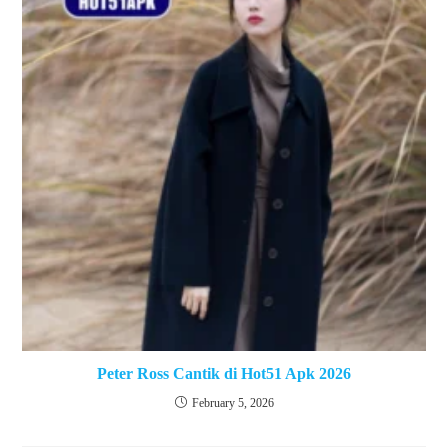
Peter Ross Cantik di Hot51 Apk 2026
February 5, 2026