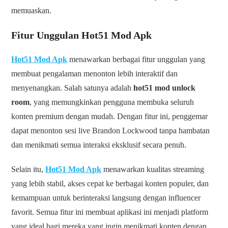
memuaskan.
Fitur Unggulan Hot51 Mod Apk
Hot51 Mod Apk
menawarkan berbagai fitur unggulan yang
membuat pengalaman menonton lebih interaktif dan
menyenangkan. Salah satunya adalah
hot51 mod unlock
room
, yang memungkinkan pengguna membuka seluruh
konten premium dengan mudah. Dengan fitur ini, penggemar
dapat menonton sesi live Brandon Lockwood tanpa hambatan
dan menikmati semua interaksi eksklusif secara penuh.
Selain itu,
Hot51 Mod Apk
menawarkan kualitas streaming
yang lebih stabil, akses cepat ke berbagai konten populer, dan
kemampuan untuk berinteraksi langsung dengan influencer
favorit. Semua fitur ini membuat aplikasi ini menjadi platform
yang ideal bagi mereka yang ingin menikmati konten dengan