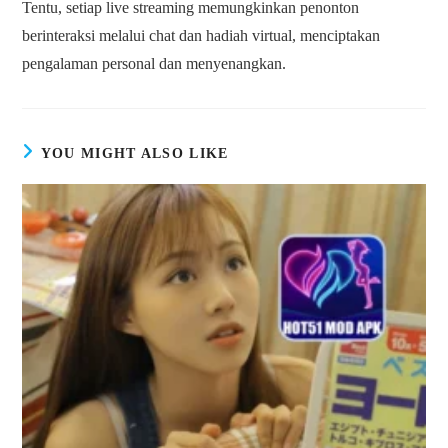
Tentu, setiap live streaming memungkinkan penonton
berinteraksi melalui chat dan hadiah virtual, menciptakan
pengalaman personal dan menyenangkan.
YOU MIGHT ALSO LIKE