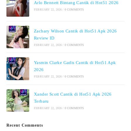
Arlo Bennett Bintang Cantik di Hot51 2026
FEBRUARY 22, 2026
/
0 COMMENTS
Zachary Wilson Cantik di Hot51 Apk 2026
Review ID
FEBRUARY 22, 2026
/
0 COMMENTS
Yasmin Clarke Gadis Cantik di Hot51 Apk
2026
FEBRUARY 22, 2026
/
0 COMMENTS
Xander Scott Cantik di Hot51 Apk 2026
Terbaru
FEBRUARY 22, 2026
/
0 COMMENTS
Recent Comments