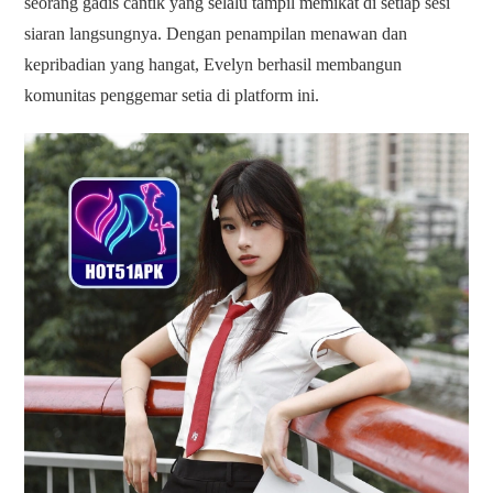
seorang gadis cantik yang selalu tampil memikat di setiap sesi
siaran langsungnya. Dengan penampilan menawan dan
kepribadian yang hangat, Evelyn berhasil membangun
komunitas penggemar setia di platform ini.