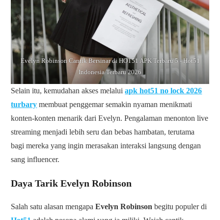
Evelyn Robinson Cantik Bersinar di HOT51 APK Terbaru 5 - Hot51
Indonesia Terbaru 2026
Selain itu, kemudahan akses melalui
apk hot51 no lock 2026
turbary
membuat penggemar semakin nyaman menikmati
konten-konten menarik dari Evelyn. Pengalaman menonton live
streaming menjadi lebih seru dan bebas hambatan, terutama
bagi mereka yang ingin merasakan interaksi langsung dengan
sang influencer.
Daya Tarik Evelyn Robinson
Salah satu alasan mengapa
Evelyn Robinson
begitu populer di