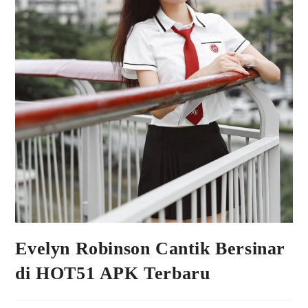
Evelyn Robinson Cantik Bersinar
di HOT51 APK Terbaru