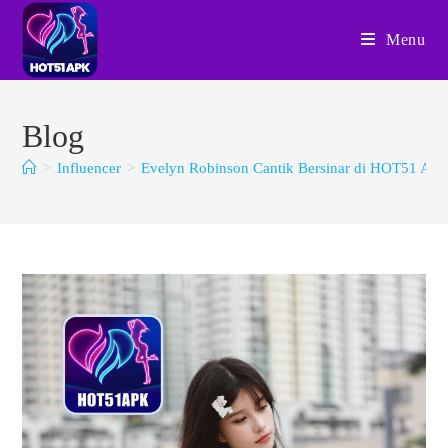
Skip
to
Menu
content
Blog
>
Influencer
>
Evelyn Robinson Cantik Bersinar di HOT51 APK