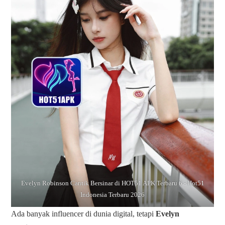
Evelyn Robinson Cantik Bersinar di HOT51 APK Terbaru 6 - Hot51
Indonesia Terbaru 2026
Ada banyak influencer di dunia digital, tetapi
Evelyn