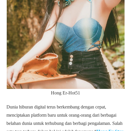
Hong Er-Hot51
Dunia hiburan digital terus berkembang dengan cepat,
menciptakan platform baru untuk orang-orang dari berbagai
belahan dunia untuk terhubung dan berbagi pengalaman. Salah