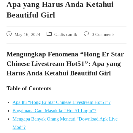
Apa yang Harus Anda Ketahui
Beautiful Girl
Post
Post
Post
May 16, 2024
Gadis cantik
0 Comments
published:
category:
comments:
Mengungkap Fenomena “Hong Er Star
Chinese Livestream Hot51”: Apa yang
Harus Anda Ketahui Beautiful Girl
Table of Contents
Apa Itu “Hong Er Star Chinese Livestream Hot51”?
Bagaimana Cara Masuk ke “Hot 51 Login”?
Mengapa Banyak Orang Mencari “Download Apk Live
Mod”?