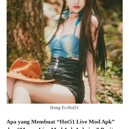
Hong Er-Hot51
Apa yang Membuat “Hot51 Live Mod Apk”