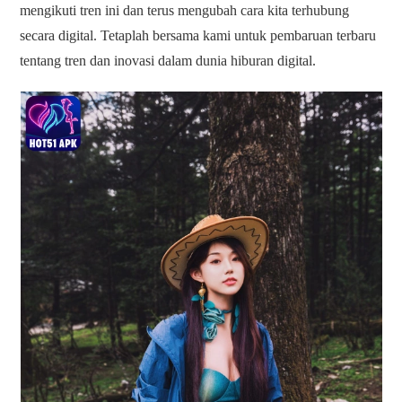
mengikuti tren ini dan terus mengubah cara kita terhubung
secara digital. Tetaplah bersama kami untuk pembaruan terbaru
tentang tren dan inovasi dalam dunia hiburan digital.