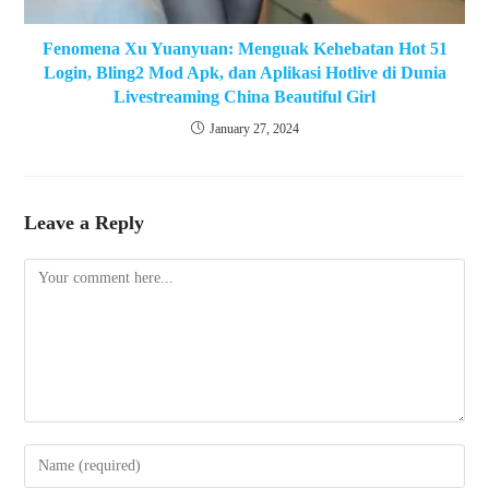
Fenomena Xu Yuanyuan: Menguak Kehebatan Hot 51
Login, Bling2 Mod Apk, dan Aplikasi Hotlive di Dunia
Livestreaming China Beautiful Girl
January 27, 2024
Leave a Reply
Comment
Enter
your