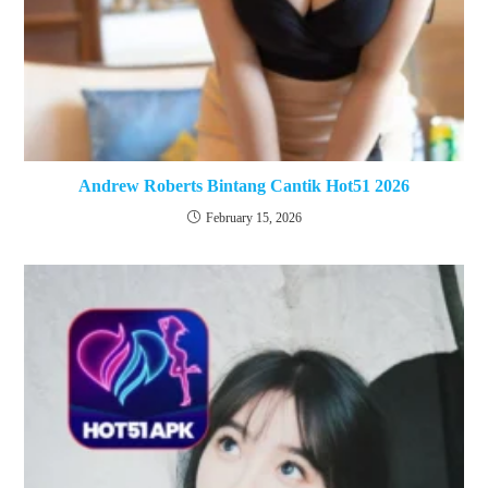
Andrew Roberts Bintang Cantik Hot51 2026
February 15, 2026