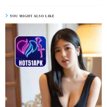
YOU MIGHT ALSO LIKE