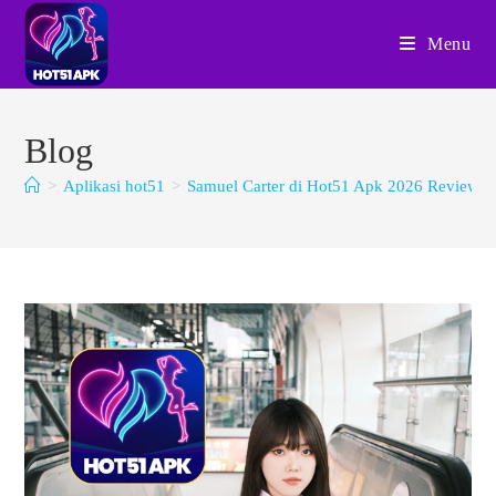
Skip
to
Menu
content
Blog
>
Aplikasi hot51
>
Samuel Carter di Hot51 Apk 2026 Review L