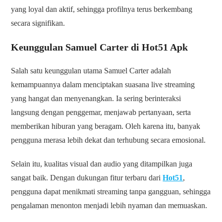
yang loyal dan aktif, sehingga profilnya terus berkembang
secara signifikan.
Keunggulan Samuel Carter di Hot51 Apk
Salah satu keunggulan utama Samuel Carter adalah
kemampuannya dalam menciptakan suasana live streaming
yang hangat dan menyenangkan. Ia sering berinteraksi
langsung dengan penggemar, menjawab pertanyaan, serta
memberikan hiburan yang beragam. Oleh karena itu, banyak
pengguna merasa lebih dekat dan terhubung secara emosional.
Selain itu, kualitas visual dan audio yang ditampilkan juga
sangat baik. Dengan dukungan fitur terbaru dari
Hot51
,
pengguna dapat menikmati streaming tanpa gangguan, sehingga
pengalaman menonton menjadi lebih nyaman dan memuaskan.