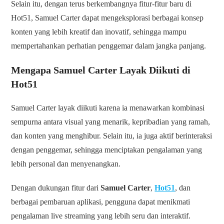
Selain itu, dengan terus berkembangnya fitur-fitur baru di
Hot51, Samuel Carter dapat mengeksplorasi berbagai konsep
konten yang lebih kreatif dan inovatif, sehingga mampu
mempertahankan perhatian penggemar dalam jangka panjang.
Mengapa Samuel Carter Layak Diikuti di
Hot51
Samuel Carter layak diikuti karena ia menawarkan kombinasi
sempurna antara visual yang menarik, kepribadian yang ramah,
dan konten yang menghibur. Selain itu, ia juga aktif berinteraksi
dengan penggemar, sehingga menciptakan pengalaman yang
lebih personal dan menyenangkan.
Dengan dukungan fitur dari
Samuel Carter
,
Hot51
, dan
berbagai pembaruan aplikasi, pengguna dapat menikmati
pengalaman live streaming yang lebih seru dan interaktif.