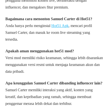
pengguna menonton konten live, berinteraksi dengan
influencer, dan mengakses fitur premium.
Bagaimana cara menonton Samuel Carter di Hot51?
Anda hanya perlu menginstal
Hot51 Apk
, mencari profil
Samuel Carter, dan masuk ke room live streaming yang
tersedia.
Apakah aman menggunakan hot51 mod?
Versi mod memiliki risiko keamanan, sehingga lebih disarankan
menggunakan versi resmi untuk menjaga keamanan akun dan
data pribadi.
Apa keunggulan Samuel Carter dibanding influencer lain?
Samuel Carter memiliki interaksi yang aktif, konten yang
kreatif, dan kepribadian yang ramah, sehingga membuat
penggemar merasa lebih dekat dan terhibur.