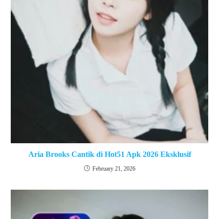
Aria Brooks Cantik di Hot51 Apk 2026 Eksklusif
February 21, 2026