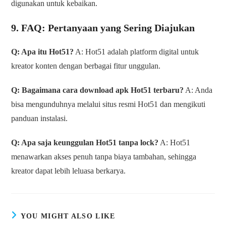
digunakan untuk kebaikan.
9. FAQ: Pertanyaan yang Sering Diajukan
Q: Apa itu Hot51?
A: Hot51 adalah platform digital untuk
kreator konten dengan berbagai fitur unggulan.
Q: Bagaimana cara download apk Hot51 terbaru?
A: Anda
bisa mengunduhnya melalui situs resmi Hot51 dan mengikuti
panduan instalasi.
Q: Apa saja keunggulan Hot51 tanpa lock?
A: Hot51
menawarkan akses penuh tanpa biaya tambahan, sehingga
kreator dapat lebih leluasa berkarya.
YOU MIGHT ALSO LIKE