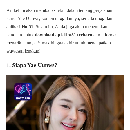
Artikel ini akan membahas lebih dalam tentang perjalanan
karier Yae Uunws, konten unggulannya, serta keunggulan
aplikasi
Hot51
. Selain itu, Anda juga akan menemukan
panduan untuk
download apk Hot51 terbaru
dan informasi
menarik lainnya. Simak hingga akhir untuk mendapatkan
wawasan lengkap!
1. Siapa Yae Uunws?