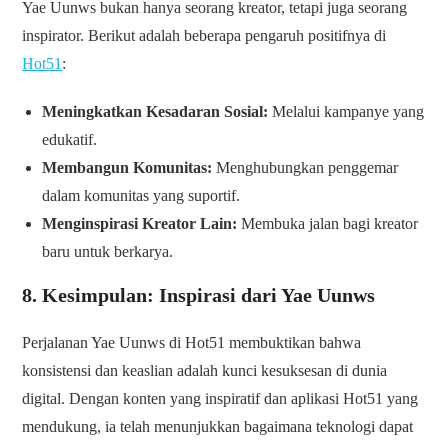
Yae Uunws bukan hanya seorang kreator, tetapi juga seorang
inspirator. Berikut adalah beberapa pengaruh positifnya di
Hot51
:
Meningkatkan Kesadaran Sosial:
Melalui kampanye yang
edukatif.
Membangun Komunitas:
Menghubungkan penggemar
dalam komunitas yang suportif.
Menginspirasi Kreator Lain:
Membuka jalan bagi kreator
baru untuk berkarya.
8. Kesimpulan: Inspirasi dari Yae Uunws
Perjalanan Yae Uunws di Hot51 membuktikan bahwa
konsistensi dan keaslian adalah kunci kesuksesan di dunia
digital. Dengan konten yang inspiratif dan aplikasi Hot51 yang
mendukung, ia telah menunjukkan bagaimana teknologi dapat