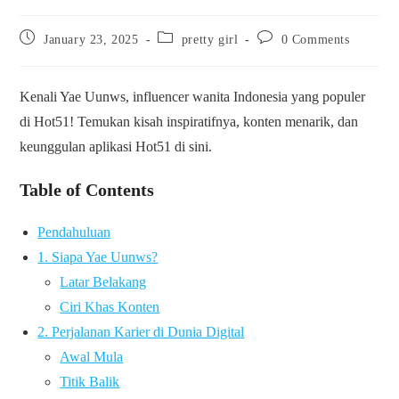
Post
Post
Post
January 23, 2025
pretty girl
0 Comments
published:
category:
comments:
Kenali Yae Uunws, influencer wanita Indonesia yang populer
di Hot51! Temukan kisah inspiratifnya, konten menarik, dan
keunggulan aplikasi Hot51 di sini.
Table of Contents
Pendahuluan
1. Siapa Yae Uunws?
Latar Belakang
Ciri Khas Konten
2. Perjalanan Karier di Dunia Digital
Awal Mula
Titik Balik