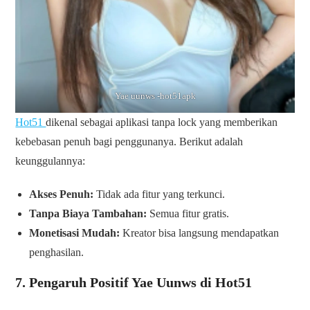
Yae uunws -hot51apk
Hot51
dikenal sebagai aplikasi tanpa lock yang memberikan
kebebasan penuh bagi penggunanya. Berikut adalah
keunggulannya:
Akses Penuh:
Tidak ada fitur yang terkunci.
Tanpa Biaya Tambahan:
Semua fitur gratis.
Monetisasi Mudah:
Kreator bisa langsung mendapatkan
penghasilan.
7. Pengaruh Positif Yae Uunws di Hot51