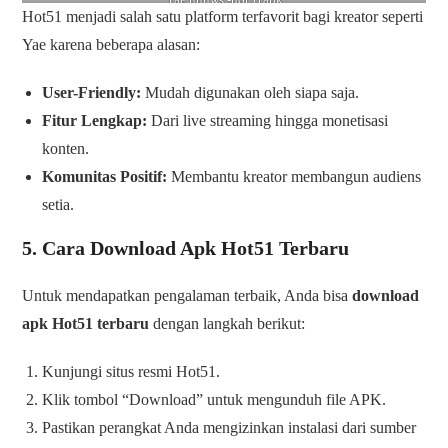
Hot51 menjadi salah satu platform terfavorit bagi kreator seperti
Yae karena beberapa alasan:
User-Friendly:
Mudah digunakan oleh siapa saja.
Fitur Lengkap:
Dari live streaming hingga monetisasi
konten.
Komunitas Positif:
Membantu kreator membangun audiens
setia.
5. Cara Download Apk Hot51 Terbaru
Untuk mendapatkan pengalaman terbaik, Anda bisa
download
apk Hot51 terbaru
dengan langkah berikut:
Kunjungi situs resmi Hot51.
Klik tombol “Download” untuk mengunduh file APK.
Pastikan perangkat Anda mengizinkan instalasi dari sumber